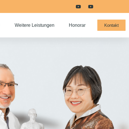
M
Weitere Leistungen
Honorar
Kontakt