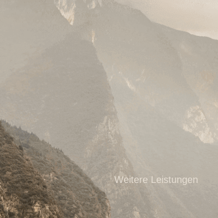
Weitere Leistungen