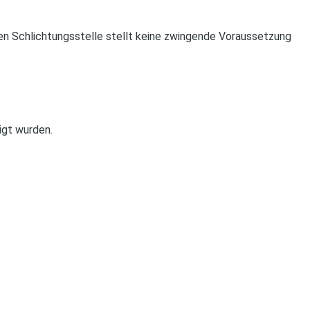
ven Schlichtungsstelle stellt keine zwingende Voraussetzung
igt wurden.