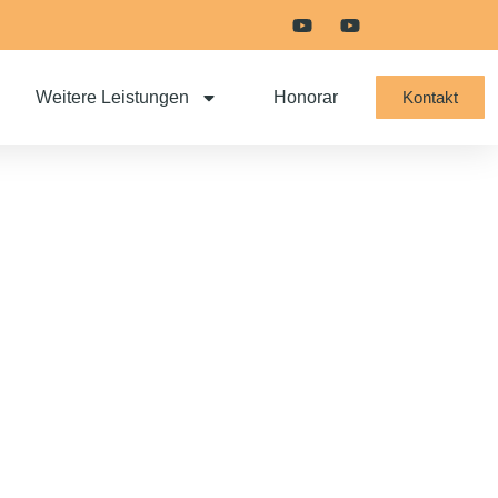
Weitere Leistungen
Honorar
Kontakt