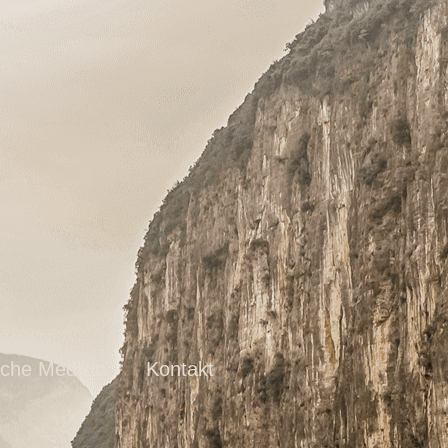
sche Medizin
Kontakt