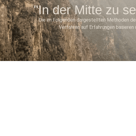
"In der Mitte zu s
Die im Folgenden dargestellten Methoden der
Verfahren auf Erfahrungen basieren u