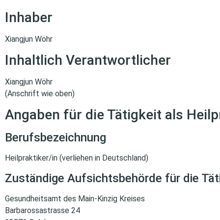
Inhaber
Xiangjun Wöhr
Inhaltlich Verantwortlicher
Xiangjun Wöhr
(Anschrift wie oben)
Angaben für die Tätigkeit als Heilp
Berufsbezeichnung
Heilpraktiker/in (verliehen in Deutschland)
Zuständige Aufsichtsbehörde für die Tätig
Gesundheitsamt des Main-Kinzig Kreises
Barbarossastrasse 24