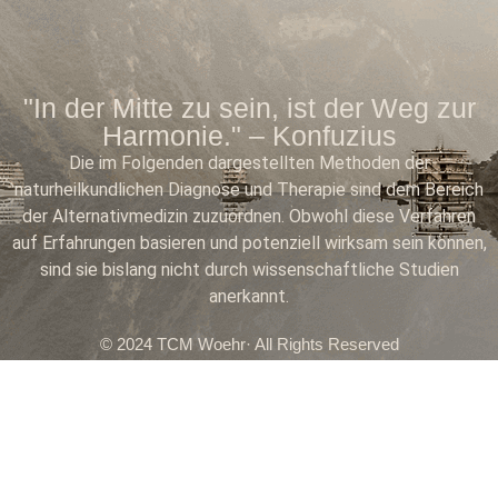
"In der Mitte zu sein, ist der Weg zur
Harmonie." – Konfuzius
Die im Folgenden dargestellten Methoden der
naturheilkundlichen Diagnose und Therapie sind dem Bereich
der Alternativmedizin zuzuordnen. Obwohl diese Verfahren
auf Erfahrungen basieren und potenziell wirksam sein können,
sind sie bislang nicht durch wissenschaftliche Studien
anerkannt.
© 2024 TCM Woehr· All Rights Reserved